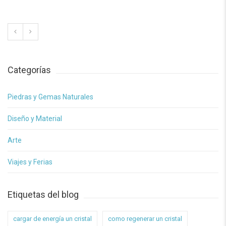
Categorías
Piedras y Gemas Naturales
Diseño y Material
Arte
Viajes y Ferias
Etiquetas del blog
cargar de energía un cristal
como regenerar un cristal