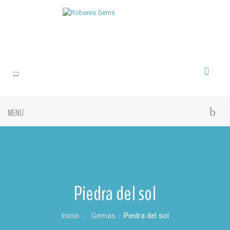
MENU
Piedra del sol
Inicio
Gemas
Piedra del sol