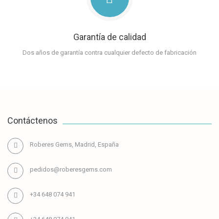
Garantía de calidad
Dos años de garantía contra cualquier defecto de fabricación
Contáctenos
Roberes Gems, Madrid, España
pedidos@roberesgems.com
+34 648 074 941