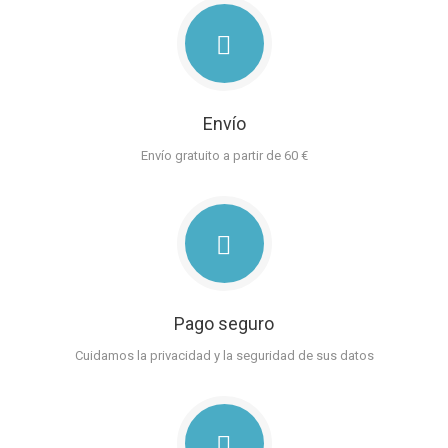
Envío
Envío gratuito a partir de 60 €
Pago seguro
Cuidamos la privacidad y la seguridad de sus datos