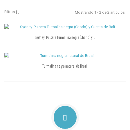
Filtros
Mostrando 1 - 2 de 2 artículos
Sydney. Pulsera Turmalina negra (Chorlo) y...
Turmalina negra natural de Brasil