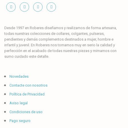
Desde 1997 en Roberes diseñamos y realizamos de forma artesana,
todas nuestras colecciones de collares, colgantes, pulseras,
pendientes y demás complementos destinados a mujer, hombre e
infantil y juvenil. En Roberes nos tomamos muy en serio la calidad y
perfección en el acabado de todas nuestras piezas y mimamos con
sumo cuidado este detalle.
Novedades
Contacte con nosotros
Política de Privacidad
Aviso legal
Condiciones de uso
Pago seguro