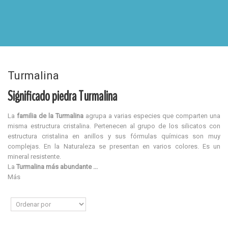
Turmalina
Significado piedra Turmalina
La
familia de la Turmalina
agrupa a varias especies que comparten una
misma estructura cristalina. Pertenecen al grupo de los silicatos con
estructura cristalina en anillos y sus fórmulas químicas son muy
complejas. En la Naturaleza se presentan en varios colores. Es un
mineral resistente.
La
Turmalina más abundante ...
Más