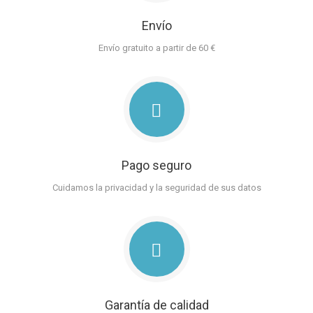
Envío
Envío gratuito a partir de 60 €
Pago seguro
Cuidamos la privacidad y la seguridad de sus datos
Garantía de calidad