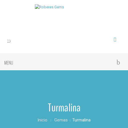
MENU
Turmalina
Inicio
Gemas
Turmalina