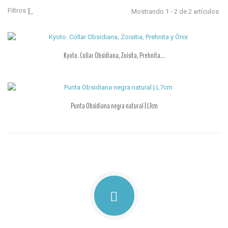
Filtros
Mostrando 1 - 2 de 2 artículos
Kyoto. Collar Obsidiana, Zoisita, Prehnita...
Punta Obsidiana negra natural | L7cm