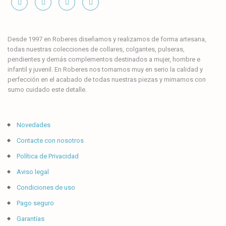
Desde 1997 en Roberes diseñamos y realizamos de forma artesana,
todas nuestras colecciones de collares, colgantes, pulseras,
pendientes y demás complementos destinados a mujer, hombre e
infantil y juvenil. En Roberes nos tomamos muy en serio la calidad y
perfección en el acabado de todas nuestras piezas y mimamos con
sumo cuidado este detalle.
Novedades
Contacte con nosotros
Política de Privacidad
Aviso legal
Condiciones de uso
Pago seguro
Garantías