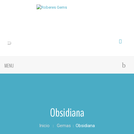
MENU
Obsidiana
Inicio
Gemas
Obsidiana