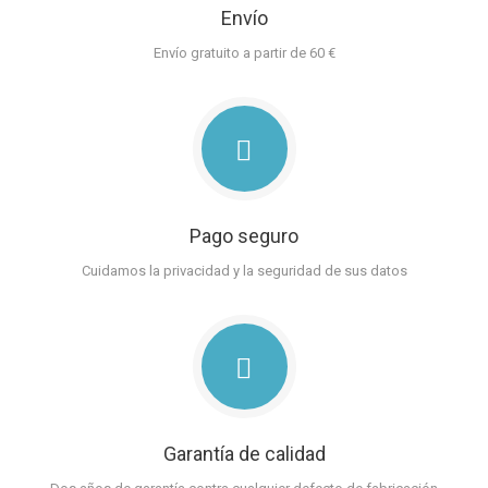
Envío
Envío gratuito a partir de 60 €
Pago seguro
Cuidamos la privacidad y la seguridad de sus datos
Garantía de calidad