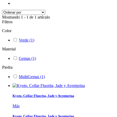
Mostrando 1 - 1 de 1 artículo
Filtros
Color
Verde
(1)
Material
Gemas
(1)
Piedra
MultiGemas
(1)
Kyoto. Collar Fluorita, Jade y Aventurina
Más
Kyoto. Collar Fluorita, Jade y Aventurina