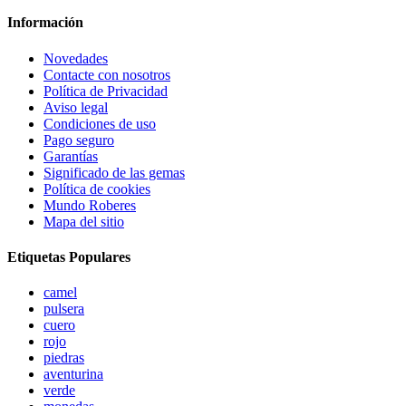
Información
Novedades
Contacte con nosotros
Política de Privacidad
Aviso legal
Condiciones de uso
Pago seguro
Garantías
Significado de las gemas
Política de cookies
Mundo Roberes
Mapa del sitio
Etiquetas Populares
camel
pulsera
cuero
rojo
piedras
aventurina
verde