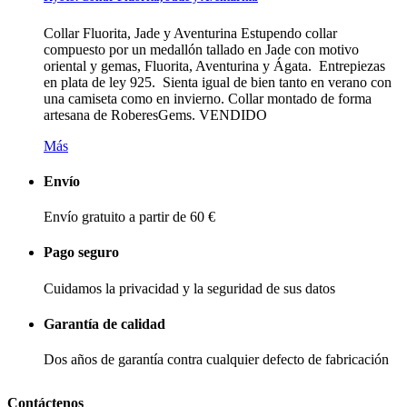
Collar Fluorita, Jade y Aventurina Estupendo collar
compuesto por un medallón tallado en Jade con motivo
oriental y gemas, Fluorita, Aventurina y Ágata. Entrepiezas
en plata de ley 925. Sienta igual de bien tanto en verano con
una camiseta como en invierno. Collar montado de forma
artesana de RoberesGems. VENDIDO
Más
Envío
Envío gratuito a partir de 60 €
Pago seguro
Cuidamos la privacidad y la seguridad de sus datos
Garantía de calidad
Dos años de garantía contra cualquier defecto de fabricación
Contáctenos