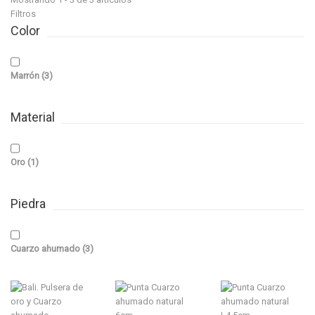
Filtros
Color
Marrón
(3)
Material
Oro
(1)
Piedra
Cuarzo ahumado
(3)