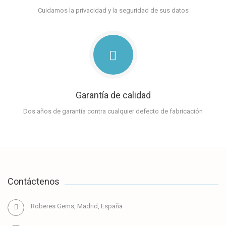
Cuidamos la privacidad y la seguridad de sus datos
Garantía de calidad
Dos años de garantía contra cualquier defecto de fabricación
Contáctenos
Roberes Gems, Madrid, España