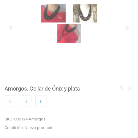
Amorgos. Collar de Ónix y plata
SKU:
C00134-Amorgos
Condición:
Nuevo producto