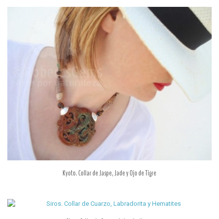
Kyoto. Collar de Jaspe, Jade y Ojo de Tigre