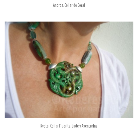
Andros. Collar de Coral
Kyoto. Collar Fluorita, Jade y Aventurina