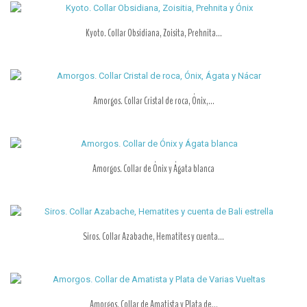
Kyoto. Collar Obsidiana, Zoisita, Prehnita...
Amorgos. Collar Cristal de roca, Ónix,...
Amorgos. Collar de Ónix y Ágata blanca
Siros. Collar Azabache, Hematites y cuenta...
Amorgos. Collar de Amatista y Plata de...