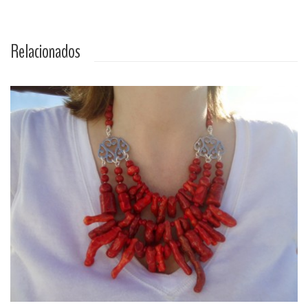
Relacionados