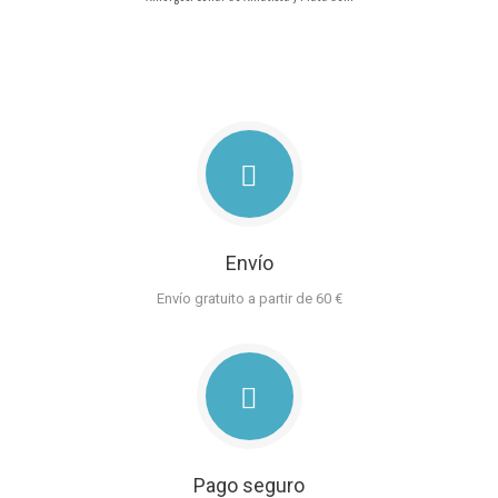
Envío
Envío gratuito a partir de 60 €
Pago seguro