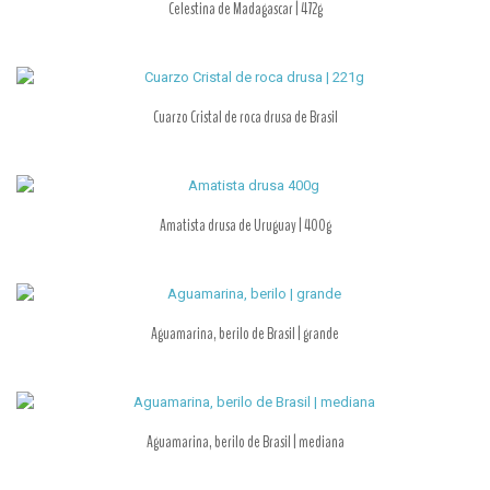
Celestina de Madagascar | 472g
Cuarzo Cristal de roca drusa de Brasil
Amatista drusa de Uruguay | 400g
Aguamarina, berilo de Brasil | grande
Aguamarina, berilo de Brasil | mediana