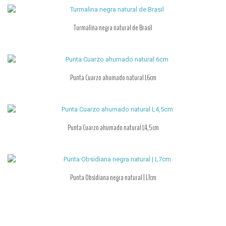
Turmalina negra natural de Brasil
Punta Cuarzo ahumado natural L6cm
Punta Cuarzo ahumado natural L4,5cm
Punta Obsidiana negra natural | L7cm