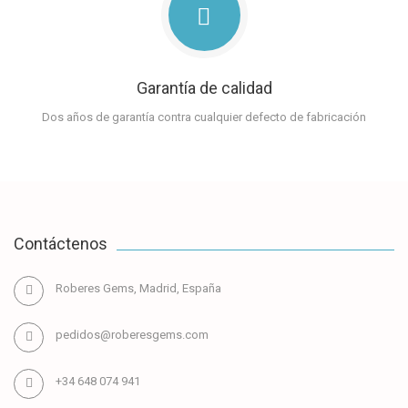
Garantía de calidad
Dos años de garantía contra cualquier defecto de fabricación
Contáctenos
Roberes Gems, Madrid, España
pedidos@roberesgems.com
+34 648 074 941