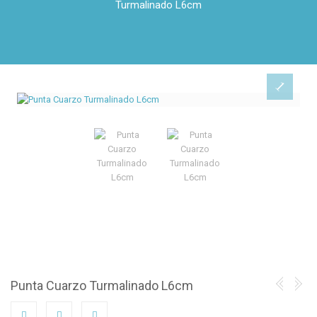
Turmalinado L6cm
Punta Cuarzo Turmalinado L6cm