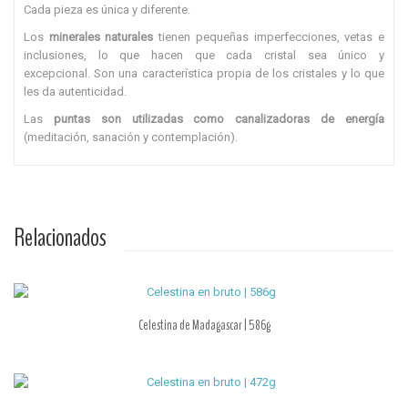
Cada pieza es única y diferente.
Los
minerales naturales
tienen pequeñas imperfecciones, vetas e
inclusiones, lo que hacen que cada cristal
sea único y
excepcional. So
n una característica propia de los cristales y lo que
les da autenticidad.
Las
puntas son utilizadas como canalizadoras de energía
(
meditación, sanación y contemplación).
Relacionados
Celestina de Madagascar | 586g