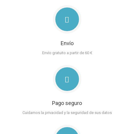
Envío
Envío gratuito a partir de 60 €
Pago seguro
Cuidamos la privacidad y la seguridad de sus datos