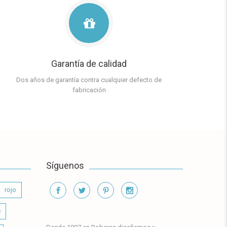
Garantía de calidad
Dos años de garantía contra cualquier defecto de
fabricación
Síguenos
rojo
e