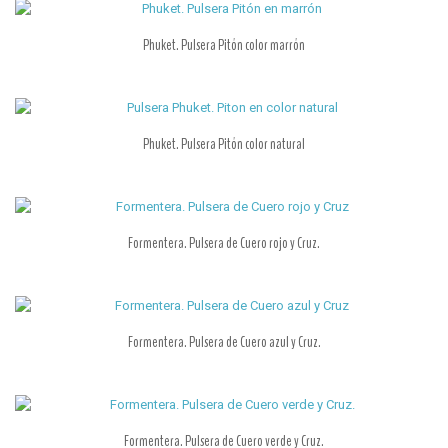
Phuket. Pulsera Pitón color marrón
Phuket. Pulsera Pitón color natural
Formentera. Pulsera de Cuero rojo y Cruz.
Formentera. Pulsera de Cuero azul y Cruz.
Formentera. Pulsera de Cuero verde y Cruz.