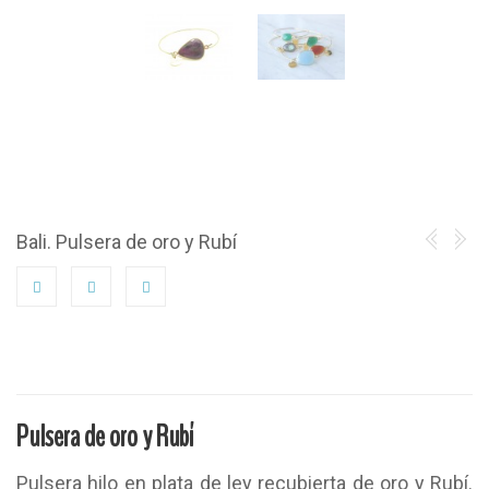
Bali. Pulsera de oro y Rubí
Pulsera de oro y Rubí
Pulsera hilo en plata de ley recubierta de oro y Rubí.