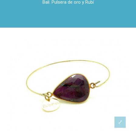
Bali. Pulsera de oro y Rubí