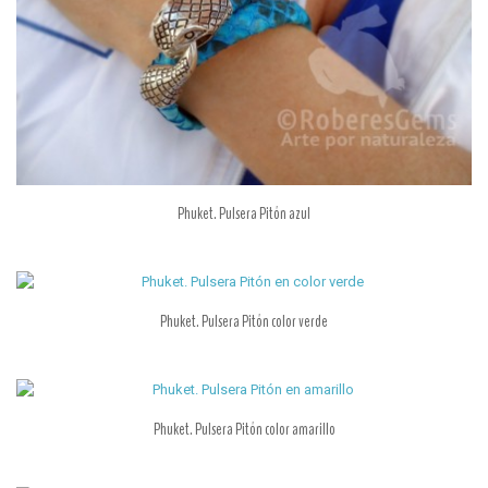
Phuket. Pulsera Pitón azul
Phuket. Pulsera Pitón color verde
Phuket. Pulsera Pitón color amarillo