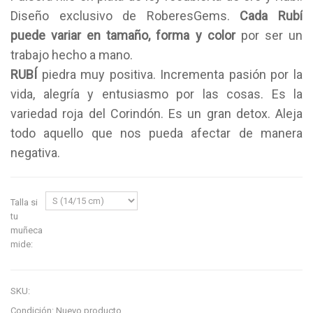
Diseño exclusivo de RoberesGems.
Cada Rubí
puede variar en tamaño, forma y color
por ser un
trabajo hecho a mano.
RUBÍ
piedra muy positiva. Incrementa pasión por la
vida, alegría y entusiasmo por las cosas. Es la
variedad roja del Corindón. Es un gran detox. Aleja
todo aquello que nos pueda afectar de manera
negativa.
Talla si
tu
muñeca
mide:
SKU:
Condición:
Nuevo producto