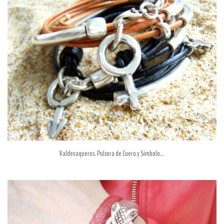
Valdevaqueros. Pulsera de Cuero y Símbolo...