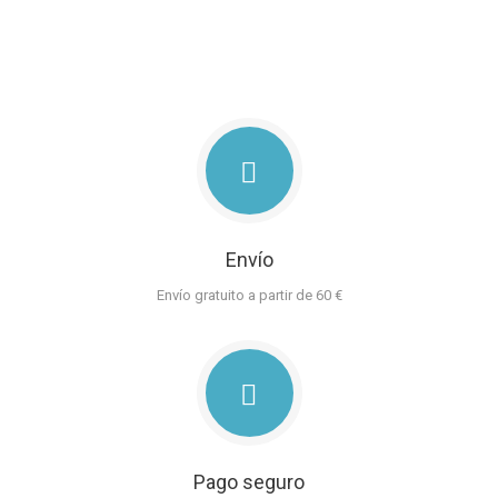
Envío
Envío gratuito a partir de 60 €
Pago seguro