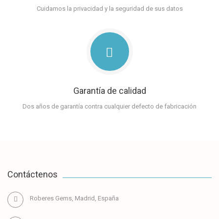
Cuidamos la privacidad y la seguridad de sus datos
Garantía de calidad
Dos años de garantía contra cualquier defecto de fabricación
Contáctenos
Roberes Gems, Madrid, España