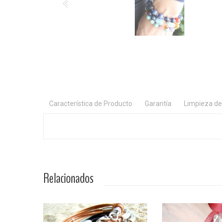
Característica de Producto
Garantía
Limpieza de
Relacionados