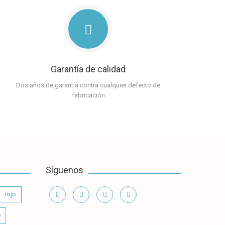
Garantía de calidad
Dos años de garantía contra cualquier defecto de
fabricación
Síguenos
rojo
e