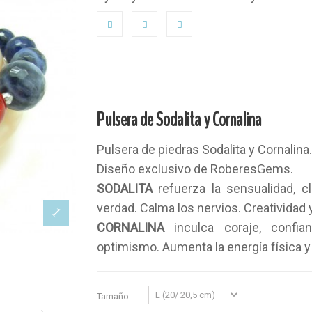
Pulsera de Sodalita y Cornalina
Pulsera de piedras Sodalita y Cornalina
Diseño exclusivo de RoberesGems.
SODALITA
refuerza la sensualidad, c
verdad. Calma los nervios. Creatividad 
CORNALINA
inculca coraje, confi
optimismo.
Aumenta la energía física y
Tamaño: