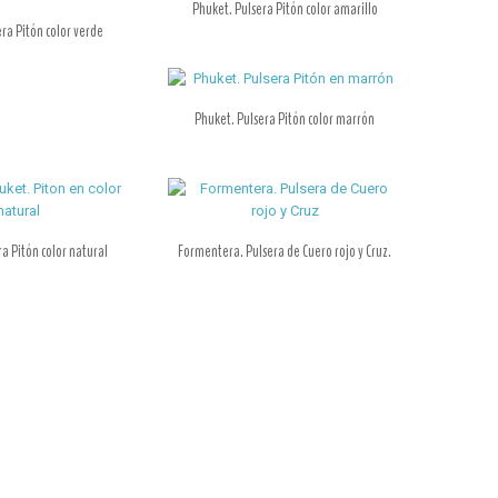
Phuket. Pulsera Pitón color amarillo
ra Pitón color verde
Phuket. Pulsera Pitón color marrón
a Pitón color natural
Formentera. Pulsera de Cuero rojo y Cruz.