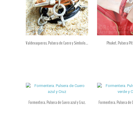
Valdevaqueros. Pulsera de Cuero y Símbolo...
Phuket. Pulsera Pit
Formentera. Pulsera de Cuero azul y Cruz.
Formentera. Pulsera de C