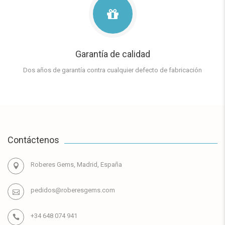
Garantía de calidad
Dos años de garantía contra cualquier defecto de fabricación
Contáctenos
Roberes Gems, Madrid, España
pedidos@roberesgems.com
+34 648 074 941