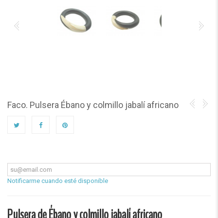
Faco. Pulsera Ébano y colmillo jabalí africano
Notificarme cuando esté disponible
Pulsera de Ébano y colmillo jabalí africano