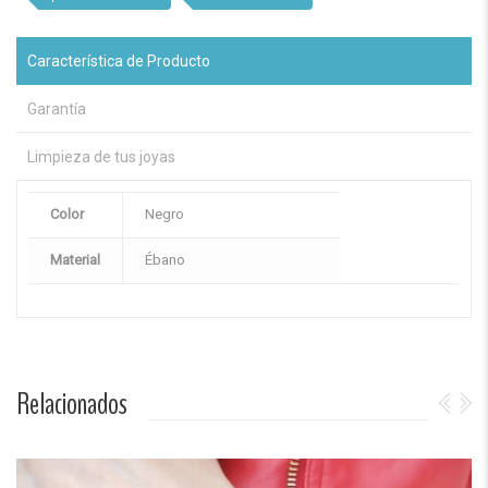
Característica de Producto
Garantía
Limpieza de tus joyas
Color
Negro
Material
Ébano
Relacionados