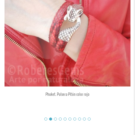
Phuket. Pulsera Pitón color rojo