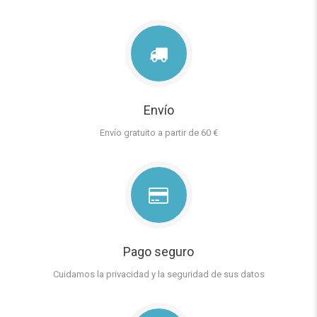
Envío
Envío gratuito a partir de 60 €
Pago seguro
Cuidamos la privacidad y la seguridad de sus datos