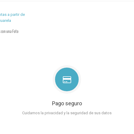
 con una Foto
Pago seguro
Cuidamos la privacidad y la seguridad de sus datos