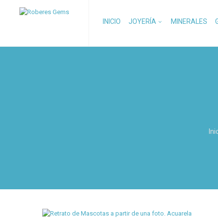
INICIO
JOYERÍA
MINERALES
Ini