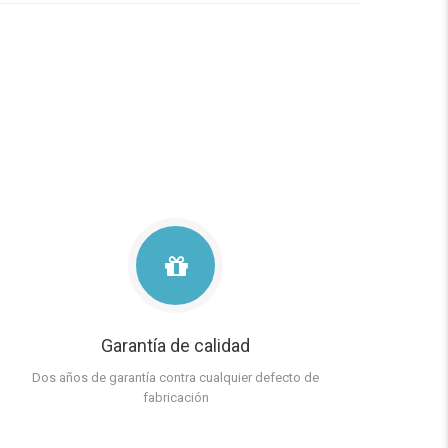
Garantía de calidad
Dos años de garantía contra cualquier defecto de
fabricación