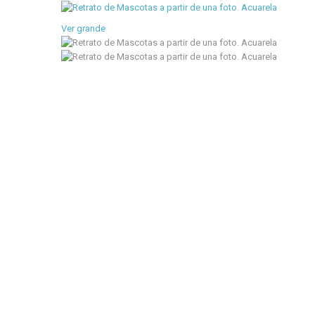
Ver grande