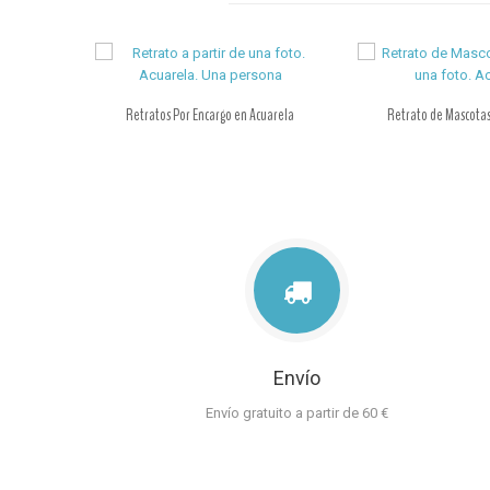
Retratos Por Encargo en Acuarela
Retrato de Mascotas
Envío
Envío gratuito a partir de 60 €