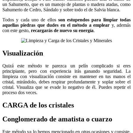
un Sahumerio, que es un manojo de plantas o madera atadas, como
Sahumerio de Cedro, Sándalo y sobre todo el de Salvia blanca.
Todos y cada uno de ellos
son estupendos para limpiar todas
aquellas piedras que dudes en el método a emplear
y, además
con este gesto,
recargarás de nuevo su energía
.
Visualización
Quizá este método te parezca un pelín complicado si eres
principiante, pero con experiencia irás ganando seguridad. La
limpieza con visualización consiste en mantener en tus manos el
cristal, mirándolo, debes respirar profundamente y soplar sobre el
cristal. Visualiza que se evade lo negativo de él. Puedes repetir el
proceso dos veces.
CARGA de los cristales
Conglomerado de amatista o cuarzo
Este método ya lo hemos mencionado en otras ocasiones y consiste,