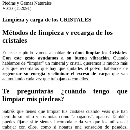
Piedras y Gemas Naturales
Vistas (152091)
Limpieza y carga de los CRISTALES
Métodos de limpieza y recarga de los
cristales
En este capítulo vamos a hablar de
cómo limpiar los Cristales
.
Con este gesto ayudamos a su buena vibración
. Cuando
hablamos de “limpiar” un mineral y cristal, queremos ir mucho más
allá que recordaros que hay que quitarles el polvo, hablamos de
regenerar su energía y eliminar el exceso de carga
que van
acumulando cada vez que trabajamos con ellos.
Te preguntarás ¿cuándo tengo que
limpiar mis piedras?
Sabrás que tienes que limpiar tus cristales cuando veas que han
perdido su brillo y los notas como “apagados”, opacos. También
puedes fijarte si te sientes incómoda cada vez que los utilizas al
trabajar con ellos, como si notaras una sensación de pesadez,