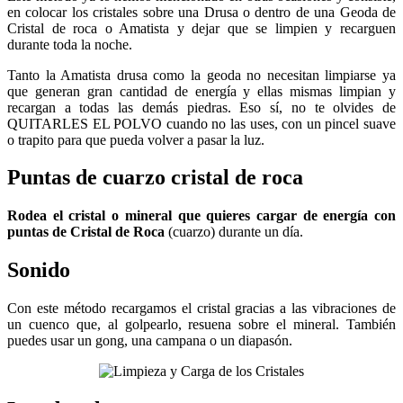
en colocar los cristales sobre una Drusa o dentro de una Geoda de
Cristal de roca o Amatista y dejar que se limpien y recarguen
durante toda la noche.
Tanto la Amatista drusa como la geoda no necesitan limpiarse ya
que generan gran cantidad de energía y ellas mismas limpian y
recargan a todas las demás piedras. Eso sí, no te olvides de
QUITARLES EL POLVO cuando no las uses, con un pincel suave
o trapito para que pueda volver a pasar la luz.
Puntas de cuarzo cristal de roca
Rodea el cristal o mineral que quieres cargar de energía con
puntas de Cristal de Roca
(cuarzo) durante un día.
Sonido
Con este método recargamos el cristal gracias a las vibraciones de
un cuenco que, al golpearlo, resuena sobre el mineral. También
puedes usar un gong, una campana o un diapasón.