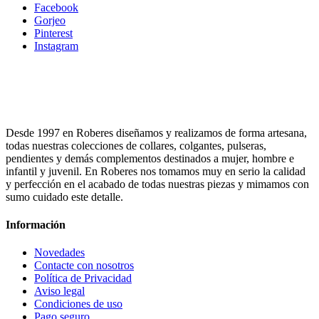
Facebook
Gorjeo
Pinterest
Instagram
Desde 1997 en Roberes diseñamos y realizamos de forma artesana,
todas nuestras colecciones de collares, colgantes, pulseras,
pendientes y demás complementos destinados a mujer, hombre e
infantil y juvenil. En Roberes nos tomamos muy en serio la calidad
y perfección en el acabado de todas nuestras piezas y mimamos con
sumo cuidado este detalle.
Información
Novedades
Contacte con nosotros
Política de Privacidad
Aviso legal
Condiciones de uso
Pago seguro