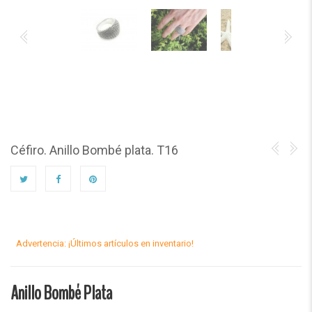
Céfiro. Anillo Bombé plata. T16
Advertencia: ¡Últimos artículos en inventario!
Anillo Bombé Plata