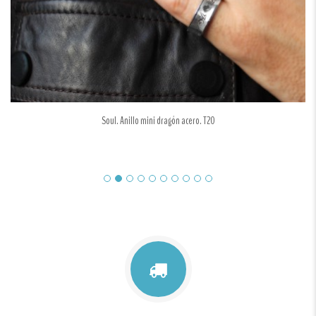
Soul. Anillo mini dragón acero. T20