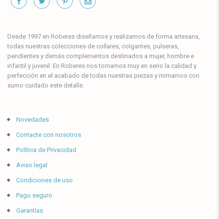
Desde 1997 en Roberes diseñamos y realizamos de forma artesana,
todas nuestras colecciones de collares, colgantes, pulseras,
pendientes y demás complementos destinados a mujer, hombre e
infantil y juvenil. En Roberes nos tomamos muy en serio la calidad y
perfección en el acabado de todas nuestras piezas y mimamos con
sumo cuidado este detalle.
Novedades
Contacte con nosotros
Política de Privacidad
Aviso legal
Condiciones de uso
Pago seguro
Garantías