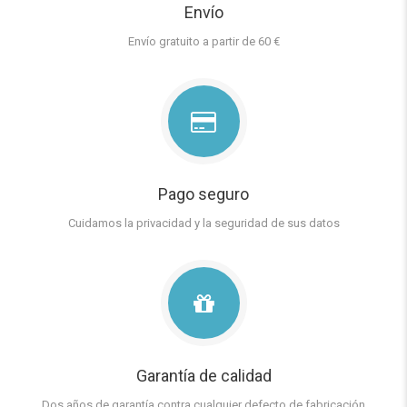
Envío
Envío gratuito a partir de 60 €
Pago seguro
Cuidamos la privacidad y la seguridad de sus datos
Garantía de calidad
Dos años de garantía contra cualquier defecto de fabricación