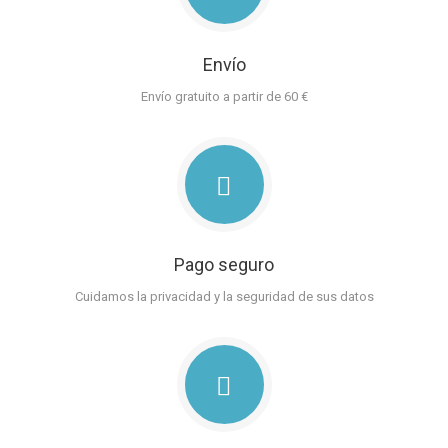
Envío
Envío gratuito a partir de 60 €
Pago seguro
Cuidamos la privacidad y la seguridad de sus datos