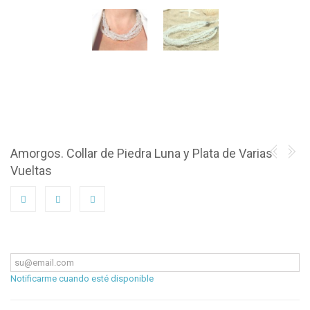
Amorgos. Collar de Piedra Luna y Plata de Varias
Vueltas
Notificarme cuando esté disponible