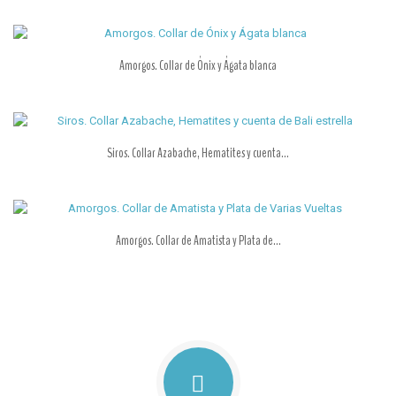
Amorgos. Collar de Ónix y Ágata blanca
Siros. Collar Azabache, Hematites y cuenta...
Amorgos. Collar de Amatista y Plata de...