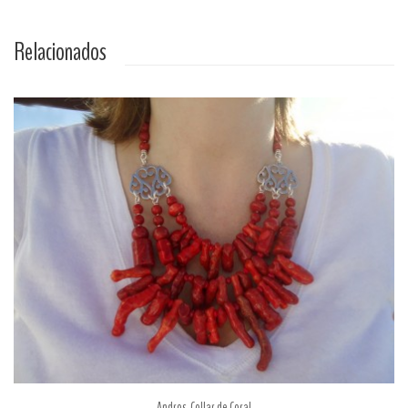
Relacionados
Andros. Collar de Coral