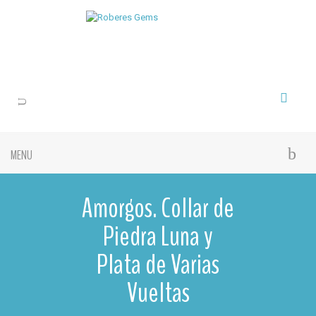
MENU
Amorgos. Collar de
Piedra Luna y
Plata de Varias
Vueltas