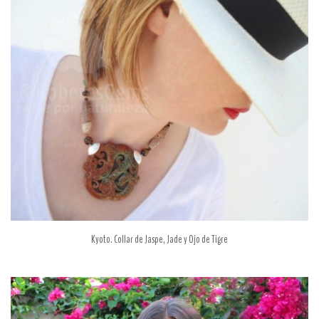
Kyoto. Collar de Jaspe, Jade y Ojo de Tigre