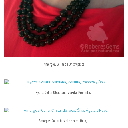
Amorgos. Collar de Ónix y plata
Kyoto. Collar Obsidiana, Zoisita, Prehnita...
Amorgos. Collar Cristal de roca, Ónix,...