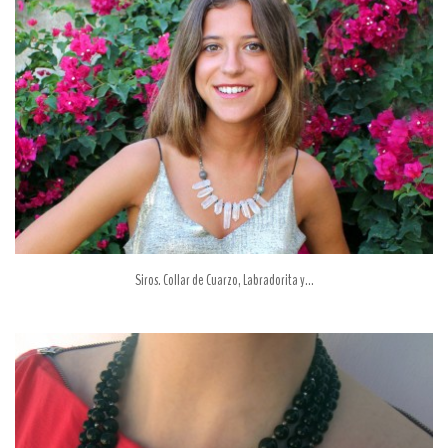
Siros. Collar de Cuarzo, Labradorita y...