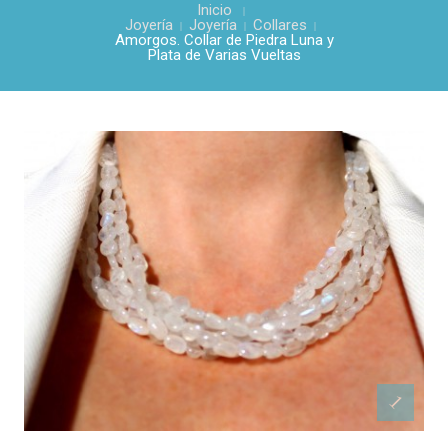
Inicio
Joyería
Joyería
Collares
Amorgos. Collar de Piedra Luna y
Plata de Varias Vueltas