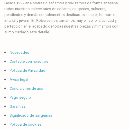
Desde 1997 en Roberes diseñamos y realizamos de forma artesana,
todas nuestras colecciones de collares, colgantes, pulseras,
pendientes y demás complementos destinados a mujer, hombre e
infantil y juvenil. En Roberes nos tomamos muy en serio la calidad y
perfección en el acabado de todas nuestras piezas y mimamos con
sumo cuidado este detalle.
Novedades
Contacte con nosotros
Política de Privacidad
Aviso legal
Condiciones de uso
Pago seguro
Garantías
Significado de las gemas
Política de cookies