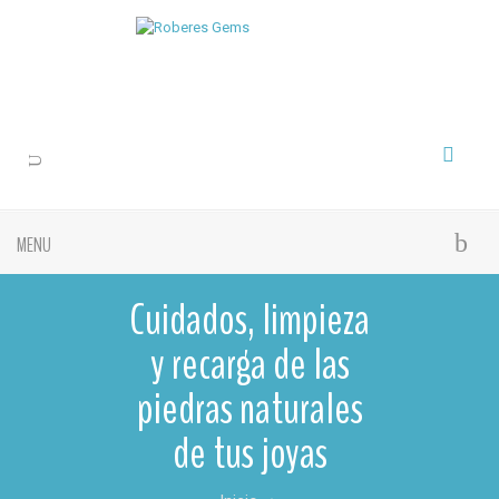
MENU
Cuidados, limpieza
y recarga de las
piedras naturales
de tus joyas