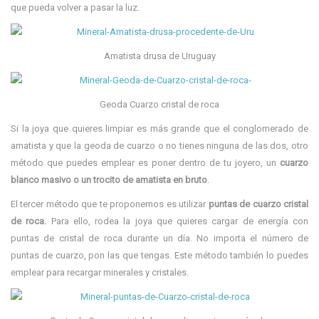
que pueda volver a pasar la luz.
Amatista drusa de Uruguay
Geoda Cuarzo cristal de roca
Si la joya que quieres limpiar es más grande que el conglomerado de
amatista y que la geoda de cuarzo o no tienes ninguna de las dos, otro
método que puedes emplear es poner dentro de tu joyero, un
cuarzo
blanco masivo o un trocito de amatista en bruto
.
El tercer método que te proponemos es utilizar
puntas de cuarzo cristal
de roca.
Para ello, rodea la joya que quieres cargar de energía con
puntas de cristal de roca durante un día. No importa el número de
puntas de cuarzo, pon las que tengas. Este método también lo puedes
emplear para recargar minerales y cristales.